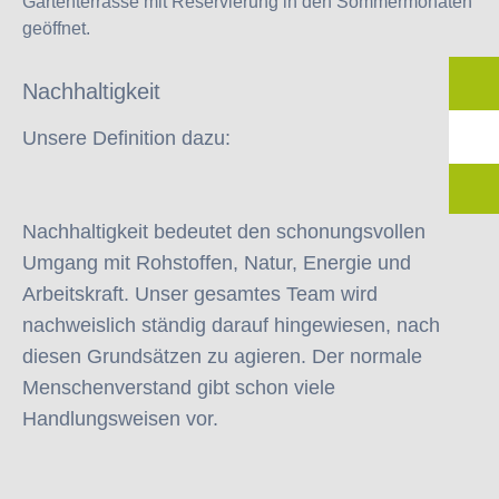
Gartenterrasse mit Reservierung in den Sommermonaten
geöffnet.
Nachhaltigkeit
Unsere Definition dazu:
Nachhaltigkeit bedeutet den schonungsvollen
Umgang mit Rohstoffen, Natur, Energie und
Arbeitskraft. Unser gesamtes Team wird
nachweislich ständig darauf hingewiesen, nach
diesen Grundsätzen zu agieren. Der normale
Menschenverstand gibt schon viele
Handlungsweisen vor.