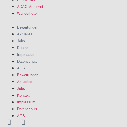
ADAC Motorrad
Wanderhotel
Bewertungen
Aktuelles
Jobs
Kontakt
Impressum
Datenschutz
AGB
Bewertungen
Aktuelles
Jobs
Kontakt
Impressum
Datenschutz
AGB