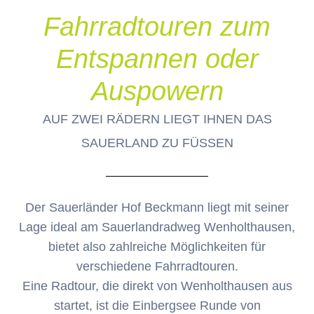
Fahrradtouren zum
Entspannen oder
Auspowern
AUF ZWEI RÄDERN LIEGT IHNEN DAS
SAUERLAND ZU FÜSSEN
Der Sauerländer Hof Beckmann liegt mit seiner
Lage ideal am Sauerlandradweg Wenholthausen,
bietet also zahlreiche Möglichkeiten für
verschiedene Fahrradtouren.
Eine Radtour, die direkt von Wenholthausen aus
startet, ist die Einbergsee Runde von