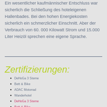
Ein wesentlicher kaufmännischer Entschluss war
sicherlich die Schließung des hoteleigenen
Hallenbades. Bei den hohen Energiekosten
sicherlich ein schmerzlicher Einschnitt. Aber der
Verbrauch von 60. 000 Kilowatt Strom und 15.000
Liter Heizöl sprechen eine eigene Sprache.
Zertifizierungen:
DeHoGa 3 Sterne
Bett & Bike
ADAC Motorrad
Wanderhotel
DeHoGa 3 Sterne
Bett & Bike