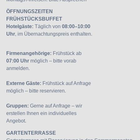
ÖFFNUNGSZEITEN
FRÜHSTÜCKSBUFFET
Hotelgäste:
Täglich von
08:00–10:00
Uhr
, im Übernachtungspreis enthalten.
Firmenangehörige:
Frühstück ab
07:00 Uhr
möglich – bitte vorab
anmelden.
Externe Gäste:
Frühstück auf Anfrage
möglich – bitte reservieren.
Gruppen:
Gerne auf Anfrage – wir
erstellen Ihnen ein individuelles
Angebot.
GARTENTERRASSE