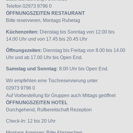
Telefon 02973 9796 0
ÖFFNUNGSZEITEN RESTAURANT
Bitte reservieren, Montags Ruhetag
Küchenzeiten:
Dienstag bis Sonntag von 12.00 bis
14.00 Uhr und von 17.45 bis 20.45 Uhr
Öffnungszeiten:
Dienstag bis Freitag von 8.00 bis 14.00
Uhr und ab 17.00 Uhr bis Open End.
Samstag und Sonntag:
8.00 Uhr bis Open End.
Wir empfehlen eine Tischreservierung unter
02973 9796 0
Auf Vorbestellung für Gruppen auch Mittags geöffnet
ÖFFNUNGSZEITEN HOTEL
Durchgehend, Rufbereitschaft Rezeption
Check-In: 12 bis 20 Uhr
Montags Anreisen: Bitte Absprechen