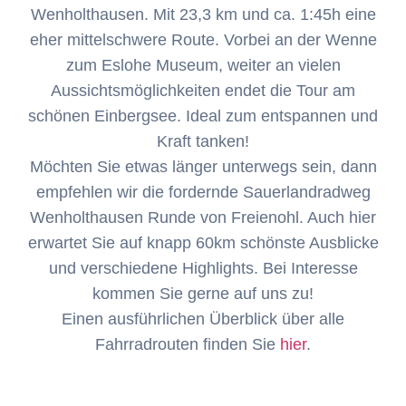
Wenholthausen. Mit 23,3 km und ca. 1:45h eine
eher mittelschwere Route. Vorbei an der Wenne
zum Eslohe Museum, weiter an vielen
Aussichtsmöglichkeiten endet die Tour am
schönen Einbergsee. Ideal zum entspannen und
Kraft tanken!
Möchten Sie etwas länger unterwegs sein, dann
empfehlen wir die fordernde Sauerlandradweg
Wenholthausen Runde von Freienohl. Auch hier
erwartet Sie auf knapp 60km schönste Ausblicke
und verschiedene Highlights. Bei Interesse
kommen Sie gerne auf uns zu!
Einen ausführlichen Überblick über alle
Fahrradrouten finden Sie
hier
.