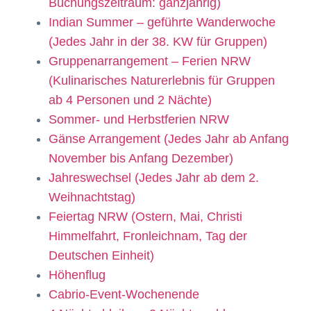
Buchungszeitraum: ganzjährig)
Indian Summer – geführte Wanderwoche
(Jedes Jahr in der 38. KW für Gruppen)
Gruppenarrangement – Ferien NRW
(Kulinarisches Naturerlebnis für Gruppen
ab 4 Personen und 2 Nächte)
Sommer- und Herbstferien NRW
Gänse Arrangement (Jedes Jahr ab Anfang
November bis Anfang Dezember)
Jahreswechsel (Jedes Jahr ab dem 2.
Weihnachtstag)
Feiertag NRW (Ostern, Mai, Christi
Himmelfahrt, Fronleichnam, Tag der
Deutschen Einheit)
Höhenflug
Cabrio-Event-Wochenende