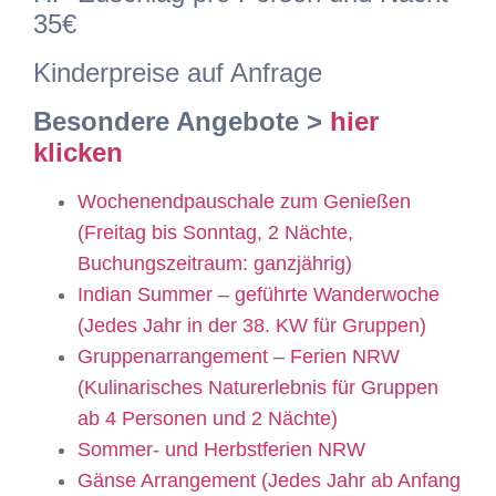
35€
Kinderpreise auf Anfrage
Besondere Angebote >
hier
klicken
Wochenendpauschale zum Genießen
(Freitag bis Sonntag, 2 Nächte,
Buchungszeitraum: ganzjährig)
Indian Summer – geführte Wanderwoche
(Jedes Jahr in der 38. KW für Gruppen)
Gruppenarrangement – Ferien NRW
(Kulinarisches Naturerlebnis für Gruppen
ab 4 Personen und 2 Nächte)
Sommer- und Herbstferien NRW
Gänse Arrangement (Jedes Jahr ab Anfang