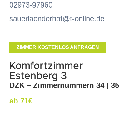
02973-97960
sauerlaenderhof@t-online.de
ZIMMER KOSTENLOS ANFRAGEN
Komfortzimmer
Estenberg 3
DZK – Zimmernummern 34 | 35
ab 71€