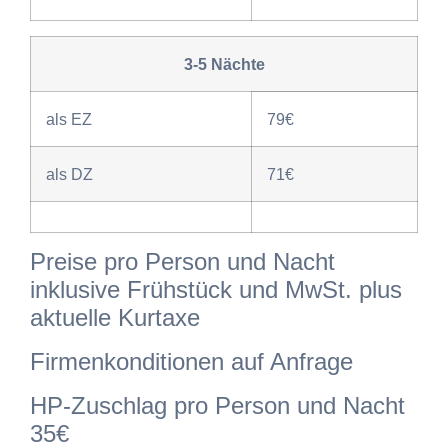
3-5 Nächte
als EZ
79€
als DZ
71€
Preise pro Person und Nacht
inklusive Frühstück und MwSt. plus
aktuelle Kurtaxe
Firmenkonditionen auf Anfrage
HP-Zuschlag pro Person und Nacht
35€