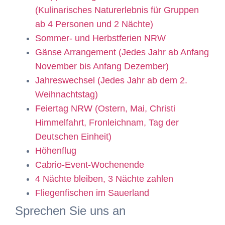
(Kulinarisches Naturerlebnis für Gruppen
ab 4 Personen und 2 Nächte)
Sommer- und Herbstferien NRW
Gänse Arrangement (Jedes Jahr ab Anfang
November bis Anfang Dezember)
Jahreswechsel (Jedes Jahr ab dem 2.
Weihnachtstag)
Feiertag NRW (Ostern, Mai, Christi
Himmelfahrt, Fronleichnam, Tag der
Deutschen Einheit)
Höhenflug
Cabrio-Event-Wochenende
4 Nächte bleiben, 3 Nächte zahlen
Fliegenfischen im Sauerland
Sprechen Sie uns an