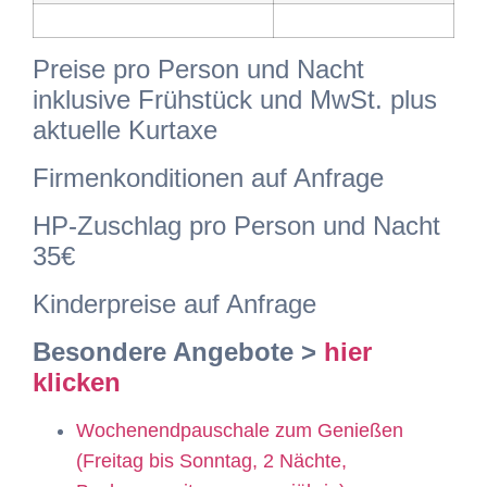
Preise pro Person und Nacht
inklusive Frühstück und MwSt. plus
aktuelle Kurtaxe
Firmenkonditionen auf Anfrage
HP-Zuschlag pro Person und Nacht
35€
Kinderpreise auf Anfrage
Besondere Angebote >
hier
klicken
Wochenendpauschale zum Genießen
(Freitag bis Sonntag, 2 Nächte,