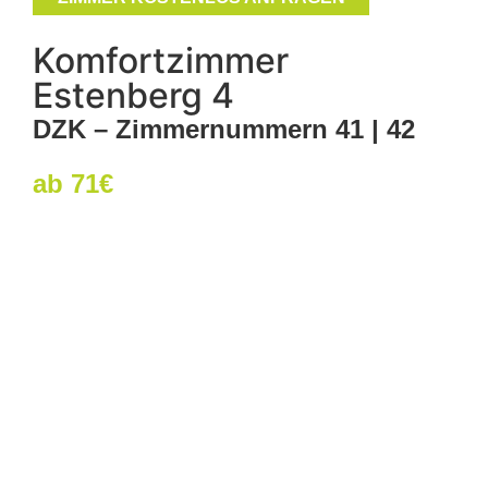
Komfortzimmer
Estenberg 4
DZK – Zimmernummern 41 | 42
ab 71€