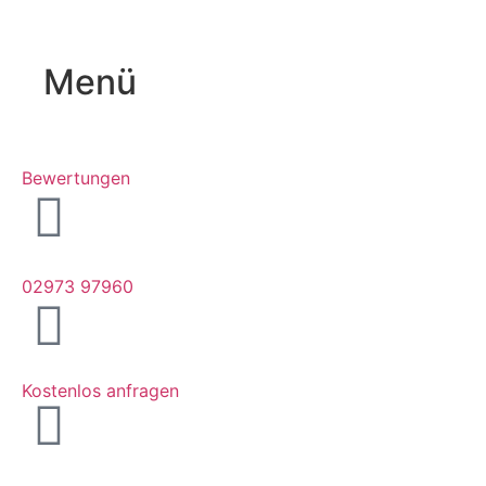
Menü
Bewertungen
02973 97960
Kostenlos anfragen