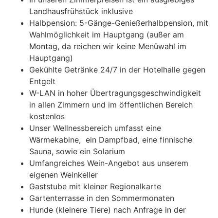
Landhausfrühstück inklusive
Halbpension: 5-Gänge-Genießerhalbpension, mit
Wahlmöglichkeit im Hauptgang (außer am
Montag, da reichen wir keine Menüwahl im
Hauptgang)
Gekühlte Getränke 24/7 in der Hotelhalle gegen
Entgelt
W-LAN in hoher Übertragungsgeschwindigkeit
in allen Zimmern und im öffentlichen Bereich
kostenlos
Unser Wellnessbereich umfasst eine
Wärmekabine, ein Dampfbad, eine finnische
Sauna, sowie ein Solarium
Umfangreiches Wein-Angebot aus unserem
eigenen Weinkeller
Gaststube mit kleiner Regionalkarte
Gartenterrasse in den Sommermonaten
Hunde (kleinere Tiere) nach Anfrage in der