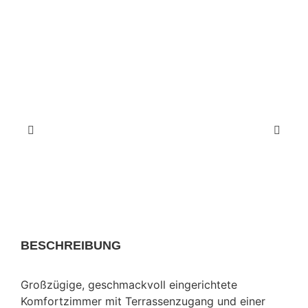
BESCHREIBUNG
Großzügige, geschmackvoll eingerichtete
Komfortzimmer mit Terrassenzugang und einer