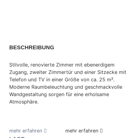
BESCHREIBUNG
Stilvolle, renovierte Zimmer mit ebenerdigem
Zugang, zweiter Zimmertür und einer Sitzecke mit
Telefon und TV in einer Größe von ca. 25 m².
Moderne Raumbeleuchtung und geschmackvolle
Wandgestaltung sorgen für eine erholsame
Atmosphäre.