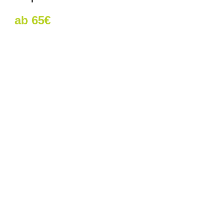
ab 65€