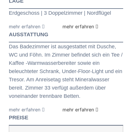
LAGE
Erdgeschoss | 3 Doppelzimmer | Nordflügel
AUSSTATTUNG
Das Badezimmer ist ausgestattet mit Dusche,
WC und Föhn. Im Zimmer befindet sich ein Tee /
Kaffee -Warmwasserbereiter sowie ein
beleuchteter Schrank, Under-Floor-Light und ein
Tresor. Am Anreisetag steht Mineralwasser
bereit. Zimmer 33 verfügt außerdem über
voneinander trennbare Betten.
PREISE