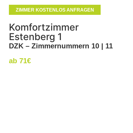
ZIMMER KOSTENLOS ANFRAGEN
Komfortzimmer
Estenberg 1
DZK – Zimmernummern 10 | 11
ab 71€