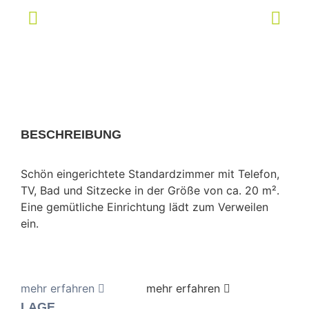
BESCHREIBUNG
Schön eingerichtete Standardzimmer mit Telefon,
TV, Bad und Sitzecke in der Größe von ca. 20 m².
Eine gemütliche Einrichtung lädt zum Verweilen
ein.
LAGE