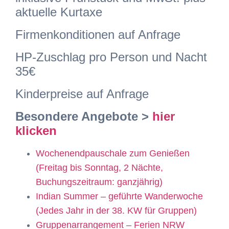
aktuelle Kurtaxe
Firmenkonditionen auf Anfrage
HP-Zuschlag pro Person und Nacht
35€
Kinderpreise auf Anfrage
Besondere Angebote >
hier
klicken
Wochenendpauschale zum Genießen
(Freitag bis Sonntag, 2 Nächte,
Buchungszeitraum: ganzjährig)
Indian Summer – geführte Wanderwoche
(Jedes Jahr in der 38. KW für Gruppen)
Gruppenarrangement – Ferien NRW