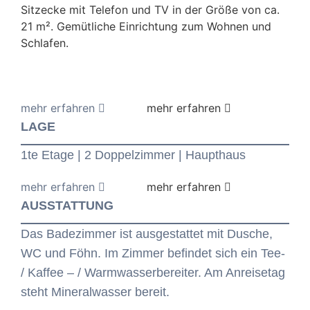
Sitzecke mit Telefon und TV in der Größe von ca.
21 m². Gemütliche Einrichtung zum Wohnen und
Schlafen.
LAGE
1te Etage | 2 Doppelzimmer | Haupthaus
AUSSTATTUNG
Das Badezimmer ist ausgestattet mit Dusche,
WC und Föhn. Im Zimmer befindet sich ein Tee-
/ Kaffee – / Warmwasserbereiter. Am Anreisetag
steht Mineralwasser bereit.