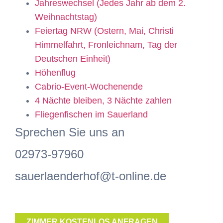
Jahreswechsel (Jedes Jahr ab dem 2.
Weihnachtstag)
Feiertag NRW (Ostern, Mai, Christi
Himmelfahrt, Fronleichnam, Tag der
Deutschen Einheit)
Höhenflug
Cabrio-Event-Wochenende
4 Nächte bleiben, 3 Nächte zahlen
Fliegenfischen im Sauerland
Sprechen Sie uns an
02973-97960
sauerlaenderhof@t-online.de
ZIMMER KOSTENLOS ANFRAGEN