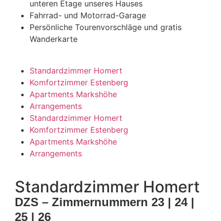
unteren Etage unseres Hauses
Fahrrad- und Motorrad-Garage
Persönliche Tourenvorschläge und gratis
Wanderkarte
Standardzimmer Homert
Komfortzimmer Estenberg
Apartments Markshöhe
Arrangements
Standardzimmer Homert
Komfortzimmer Estenberg
Apartments Markshöhe
Arrangements
Standardzimmer Homert
DZS – Zimmernummern 23 | 24 |
25 | 26