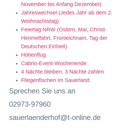
November bis Anfang Dezember)
Jahreswechsel (Jedes Jahr ab dem 2.
Weihnachtstag)
Feiertag NRW (Ostern, Mai, Christi
Himmelfahrt, Fronleichnam, Tag der
Deutschen Einheit)
Höhenflug
Cabrio-Event-Wochenende
4 Nächte bleiben, 3 Nächte zahlen
Fliegenfischen im Sauerland
Sprechen Sie uns an
02973-97960
sauerlaenderhof@t-online.de