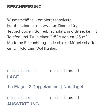
BESCHREIBUNG
Wunderschöne, komplett renovierte
Komfortzimmer mit zweiter Zimmertür,
Teppichboden, Schreibtischplatz und Sitzecke mit
Telefon und TV in einer Größe von ca. 25 m².
Moderne Beleuchtung und schicke Möbel schaffen
ein Umfeld zum Wohlfühlen.
LAGE
1te Etage | 2 Doppelzimmer | Nordflügel
AUSSTATTUNG