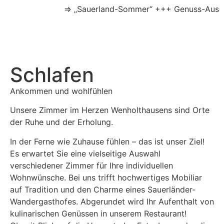
⇒ „Sauerland-Sommer“ +++ Genuss-Auszeit - 3 Nächte mi
Schlafen
Ankommen und wohlfühlen
Unsere Zimmer im Herzen Wenholthausens sind Orte
der Ruhe und der Erholung.
In der Ferne wie Zuhause fühlen – das ist unser Ziel!
Es erwartet Sie eine vielseitige Auswahl
verschiedener Zimmer für Ihre individuellen
Wohnwünsche. Bei uns trifft hochwertiges Mobiliar
auf Tradition und den Charme eines Sauerländer-
Wandergasthofes. Abgerundet wird Ihr Aufenthalt von
kulinarischen Genüssen in unserem Restaurant!