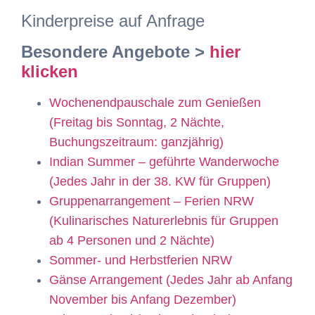
Kinderpreise auf Anfrage
Besondere Angebote >
hier
klicken
Wochenendpauschale zum Genießen
(Freitag bis Sonntag, 2 Nächte,
Buchungszeitraum: ganzjährig)
Indian Summer – geführte Wanderwoche
(Jedes Jahr in der 38. KW für Gruppen)
Gruppenarrangement – Ferien NRW
(Kulinarisches Naturerlebnis für Gruppen
ab 4 Personen und 2 Nächte)
Sommer- und Herbstferien NRW
Gänse Arrangement (Jedes Jahr ab Anfang
November bis Anfang Dezember)