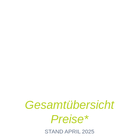
Gesamtübersicht
Preise*
STAND APRIL 2025