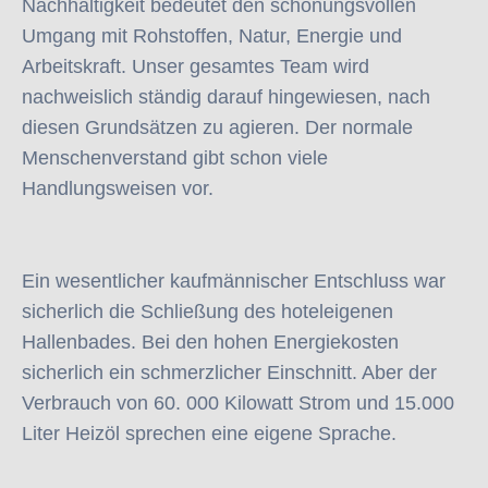
Nachhaltigkeit bedeutet den schonungsvollen
Umgang mit Rohstoffen, Natur, Energie und
Arbeitskraft. Unser gesamtes Team wird
nachweislich ständig darauf hingewiesen, nach
diesen Grundsätzen zu agieren. Der normale
Menschenverstand gibt schon viele
Handlungsweisen vor.
Ein wesentlicher kaufmännischer Entschluss war
sicherlich die Schließung des hoteleigenen
Hallenbades. Bei den hohen Energiekosten
sicherlich ein schmerzlicher Einschnitt. Aber der
Verbrauch von 60. 000 Kilowatt Strom und 15.000
Liter Heizöl sprechen eine eigene Sprache.