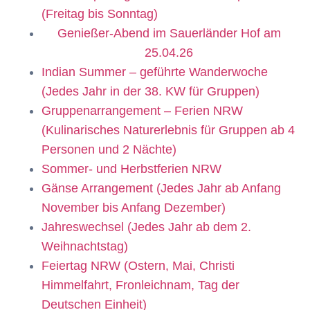
(Freitag bis Sonntag)
Genießer-Abend im Sauerländer Hof am
25.04.26
Indian Summer – geführte Wanderwoche
(Jedes Jahr in der 38. KW für Gruppen)
Gruppenarrangement – Ferien NRW
(Kulinarisches Naturerlebnis für Gruppen ab 4
Personen und 2 Nächte)
Sommer- und Herbstferien NRW
Gänse Arrangement (Jedes Jahr ab Anfang
November bis Anfang Dezember)
Jahreswechsel (Jedes Jahr ab dem 2.
Weihnachtstag)
Feiertag NRW (Ostern, Mai, Christi
Himmelfahrt, Fronleichnam, Tag der
Deutschen Einheit)