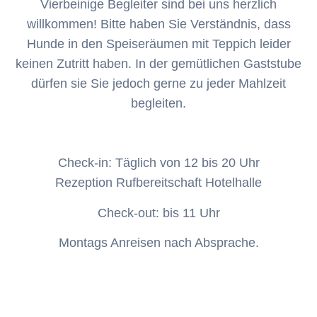
Vierbeinige Begleiter sind bei uns herzlich
willkommen! Bitte haben Sie Verständnis, dass
Hunde in den Speiseräumen mit Teppich leider
keinen Zutritt haben. In der gemütlichen Gaststube
dürfen sie Sie jedoch gerne zu jeder Mahlzeit
begleiten.
Check-in: Täglich von 12 bis 20 Uhr
Rezeption Rufbereitschaft Hotelhalle
Check-out: bis 11 Uhr
Montags Anreisen nach Absprache.