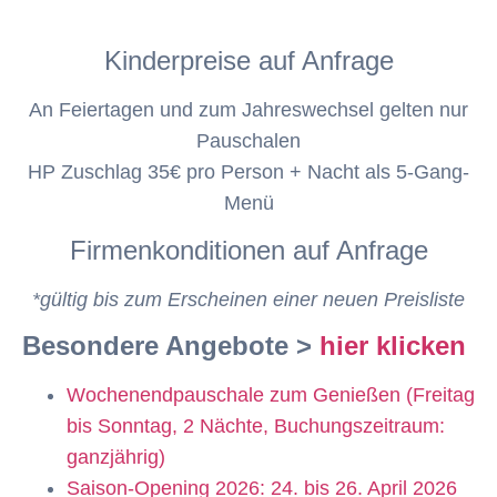
Kinderpreise auf Anfrage
An Feiertagen und zum Jahreswechsel gelten nur
Pauschalen
HP Zuschlag 35€ pro Person + Nacht als 5-Gang-
Menü
Firmenkonditionen auf Anfrage
*gültig bis zum Erscheinen einer neuen Preisliste
Besondere Angebote >
hier klicken
Wochenendpauschale zum Genießen (Freitag
bis Sonntag, 2 Nächte, Buchungszeitraum:
ganzjährig)
Saison-Opening 2026: 24. bis 26. April 2026