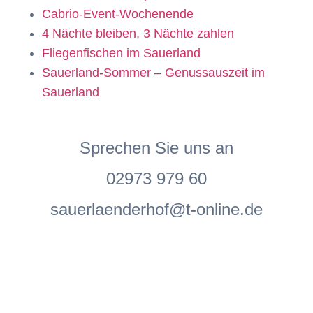
Cabrio-Event-Wochenende
4 Nächte bleiben, 3 Nächte zahlen
Fliegenfischen im Sauerland
Sauerland-Sommer – Genussauszeit im
Sauerland
Sprechen Sie uns an
02973 979 60
sauerlaenderhof@t-online.de