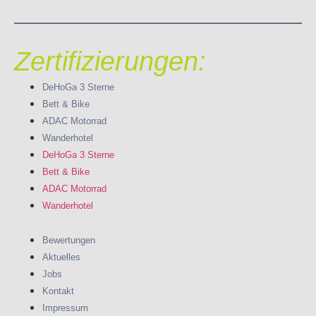
Zertifizierungen:
DeHoGa 3 Sterne
Bett & Bike
ADAC Motorrad
Wanderhotel
DeHoGa 3 Sterne
Bett & Bike
ADAC Motorrad
Wanderhotel
Bewertungen
Aktuelles
Jobs
Kontakt
Impressum