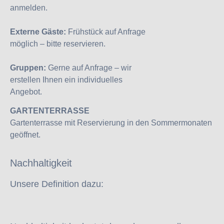
anmelden.
Externe Gäste:
Frühstück auf Anfrage
möglich – bitte reservieren.
Gruppen:
Gerne auf Anfrage – wir
erstellen Ihnen ein individuelles
Angebot.
GARTENTERRASSE
Gartenterrasse mit Reservierung in den Sommermonaten
geöffnet.
Nachhaltigkeit
Unsere Definition dazu: