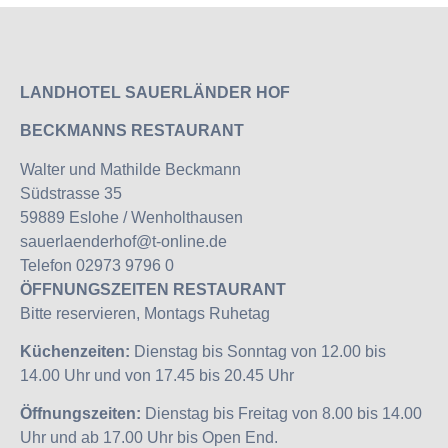
LANDHOTEL SAUERLÄNDER HOF
BECKMANNS RESTAURANT
Walter und Mathilde Beckmann
Südstrasse 35
59889 Eslohe / Wenholthausen
sauerlaenderhof@t-online.de
Telefon 02973 9796 0
ÖFFNUNGSZEITEN RESTAURANT
Bitte reservieren, Montags Ruhetag
Küchenzeiten:
Dienstag bis Sonntag von 12.00 bis
14.00 Uhr und von 17.45 bis 20.45 Uhr
Öffnungszeiten:
Dienstag bis Freitag von 8.00 bis 14.00
Uhr und ab 17.00 Uhr bis Open End.