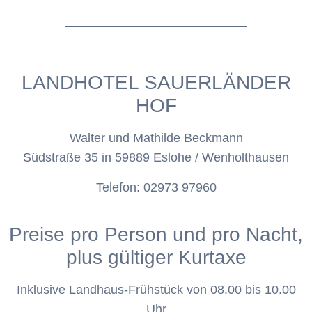
LANDHOTEL SAUERLÄNDER
HOF
Walter und Mathilde Beckmann
Südstraße 35 in 59889 Eslohe / Wenholthausen
Telefon: 02973 97960
Preise pro Person und pro Nacht,
plus gültiger Kurtaxe
Inklusive Landhaus-Frühstück von 08.00 bis 10.00
Uhr