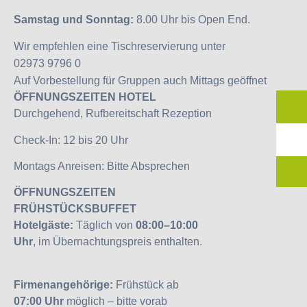
Samstag und Sonntag:
8.00 Uhr bis Open End.
Wir empfehlen eine Tischreservierung unter
02973 9796 0
Auf Vorbestellung für Gruppen auch Mittags geöffnet
ÖFFNUNGSZEITEN HOTEL
Durchgehend, Rufbereitschaft Rezeption
Check-In: 12 bis 20 Uhr
Montags Anreisen: Bitte Absprechen
ÖFFNUNGSZEITEN
FRÜHSTÜCKSBUFFET
Hotelgäste:
Täglich von
08:00–10:00
Uhr
, im Übernachtungspreis enthalten.
Firmenangehörige:
Frühstück ab
07:00 Uhr
möglich – bitte vorab