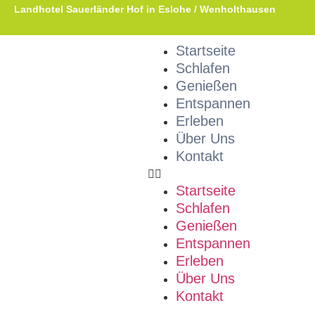
Landhotel Sauerländer Hof in Eslohe / Wenholthausen
Startseite
Schlafen
Genießen
Entspannen
Erleben
Über Uns
Kontakt
Startseite
Schlafen
Genießen
Entspannen
Erleben
Über Uns
Kontakt