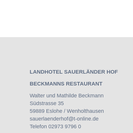
LANDHOTEL SAUERLÄNDER HOF
BECKMANNS RESTAURANT
Walter und Mathilde Beckmann
Südstrasse 35
59889 Eslohe / Wenholthausen
sauerlaenderhof@t-online.de
Telefon 02973 9796 0