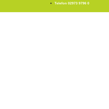
Telefon 02973 9796 0