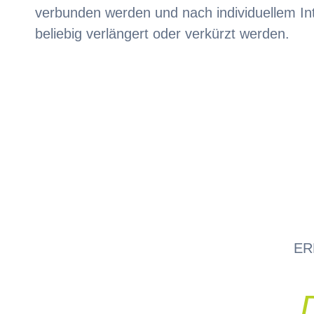
verbunden werden und nach individuellem In
beliebig verlängert oder verkürzt werden.
ER