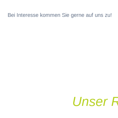
Bei Interesse kommen Sie gerne auf uns zu!
Unser 